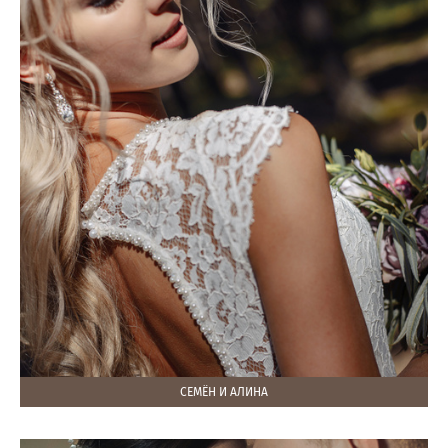
СЕМЁН И АЛИНА