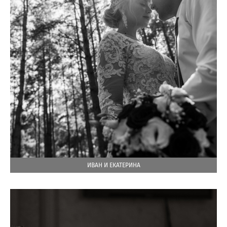
ИВАН И ЕКАТЕРИНА