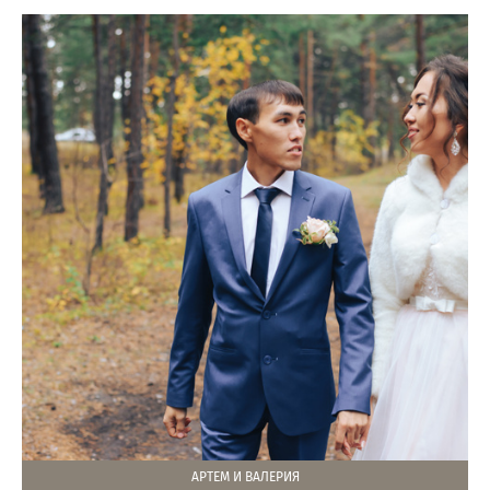
АРТЕМ И ВАЛЕРИЯ