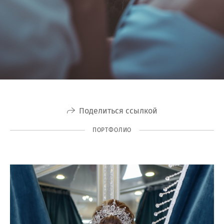
Поделиться ссылкой
ПОРТФОЛИО