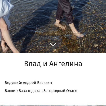
Влад и Ангелина
Ведущий: Андрей Васькин
Банкет: База отдыха «Загородный Очаг»