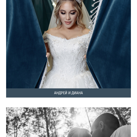
АНДРЕЙ И ДИАНА