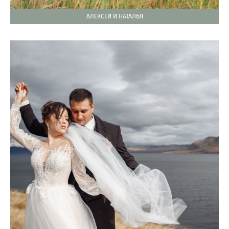
АЛЕКСЕЙ И НАТАЛЬЯ