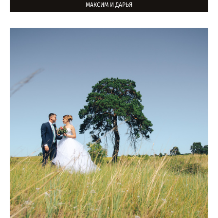
МАКСИМ И ДАРЬЯ