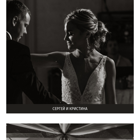
СЕРГЕЙ И КРИСТИНА