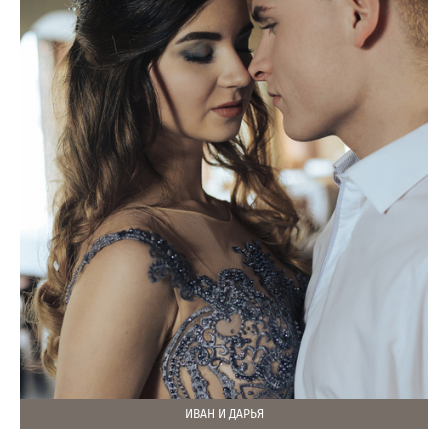
ИВАН И ДАРЬЯ