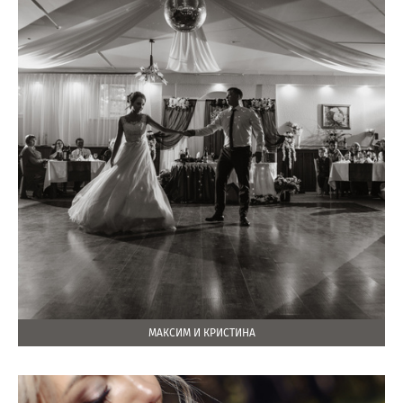
МАКСИМ И КРИСТИНА