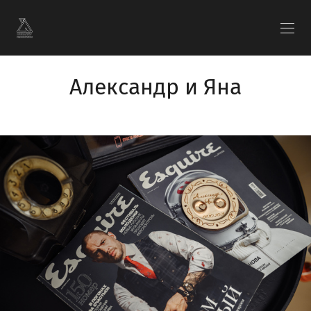
Александр и Яна