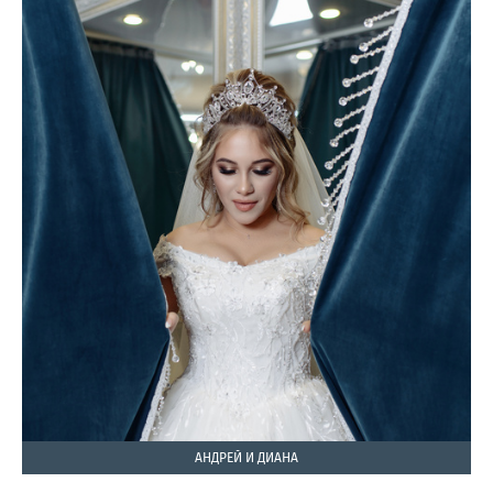
АНДРЕЙ И ДИАНА