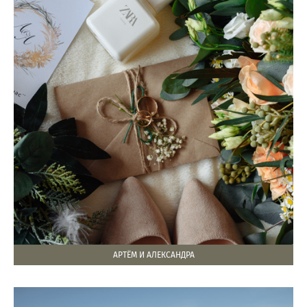
АРТЁМ И АЛЕКСАНДРА