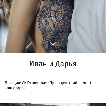
Иван и Дарья
Локация: СК Гладенькая (Президентский номер), г.
Саяногорск