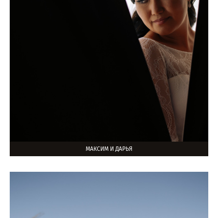
МАКСИМ И ДАРЬЯ