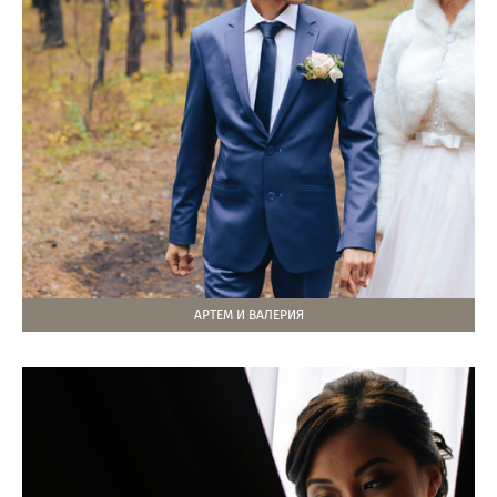
АРТЕМ И ВАЛЕРИЯ