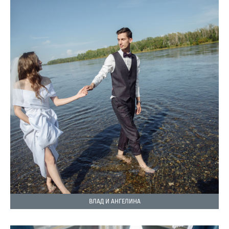
ВЛАД И АНГЕЛИНА