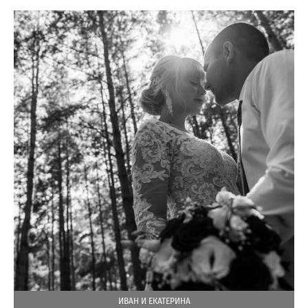
ИВАН И ЕКАТЕРИНА