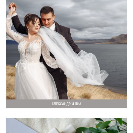
АЛЕКСАНДР И ЯНА