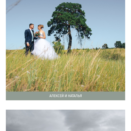
АЛЕКСЕЙ И НАТАЛЬЯ