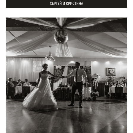
СЕРГЕЙ И КРИСТИНА