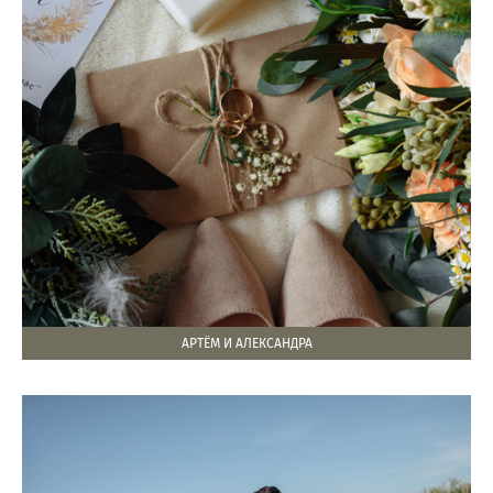
АРТЁМ И АЛЕКСАНДРА