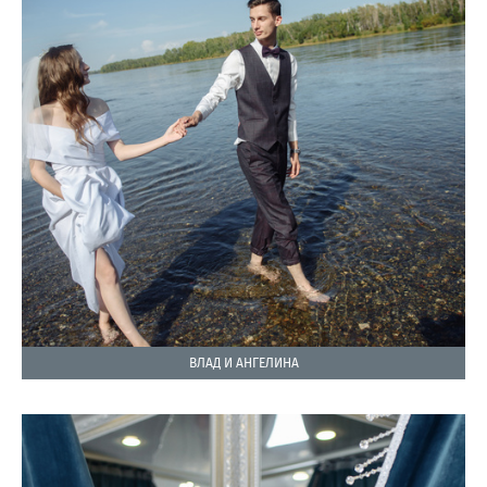
ВЛАД И АНГЕЛИНА