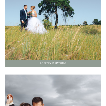
АЛЕКСЕЙ И НАТАЛЬЯ