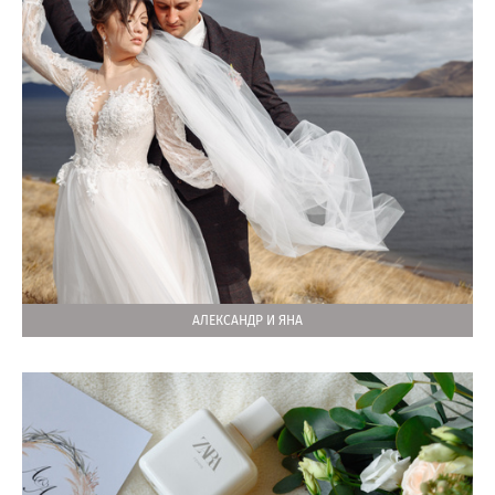
АЛЕКСАНДР И ЯНА