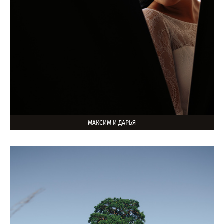
МАКСИМ И ДАРЬЯ