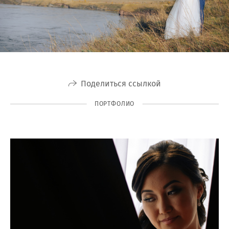
Поделиться ссылкой
ПОРТФОЛИО