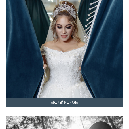
АНДРЕЙ И ДИАНА