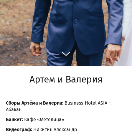
Артем и Валерия
Сборы Артёма и Валерии:
Business-Hotel ASIA г.
Абакан
Банкет:
Кафе «Метелица»
Видеограф:
Никитин Александр