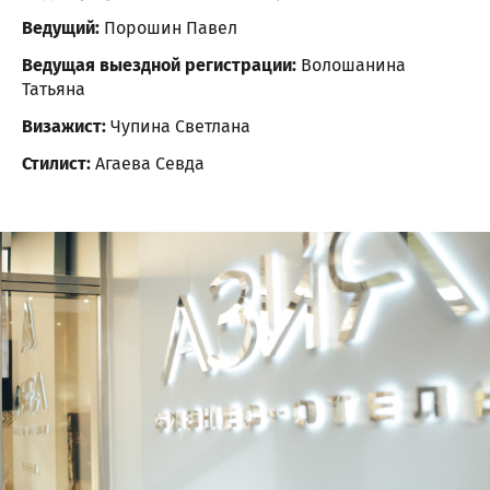
Ведущий:
Порошин Павел
Ведущая выездной регистрации:
Волошанина
Татьяна
Визажист:
Чупина Светлана
Стилист:
Агаева Севда